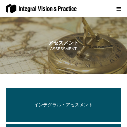
アセスメント
ASSESSMENT
インテグラル・アセスメント