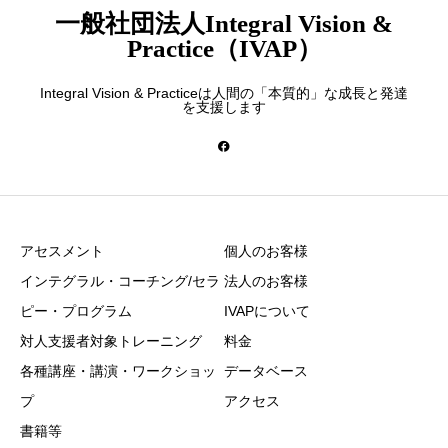
一般社団法人Integral Vision &
Practice（IVAP）
Integral Vision & Practiceは人間の「本質的」な成長と発達
を支援します
アセスメント
個人のお客様
インテグラル・コーチング/セラ
法人のお客様
ピー・プログラム
IVAPについて
対人支援者対象トレーニング
料金
各種講座・講演・ワークショッ
データベース
プ
アクセス
書籍等