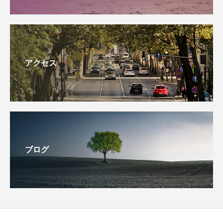
アクセス
ブログ