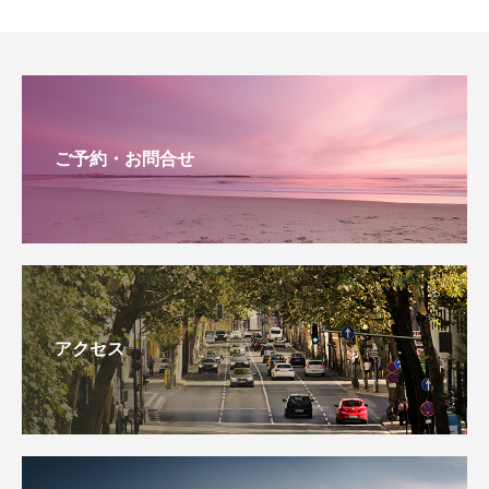
ご予約・お問合せ
アクセス