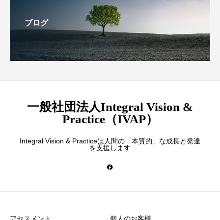
ブログ
一般社団法人Integral Vision &
Practice（IVAP）
Integral Vision & Practiceは人間の「本質的」な成長と発達
を支援します
アセスメント
個人のお客様