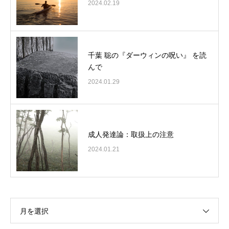
2024.02.19
千葉 聡の『ダーウィンの呪い』 を読
んで
2024.01.29
成人発達論：取扱上の注意
2024.01.21
月を選択