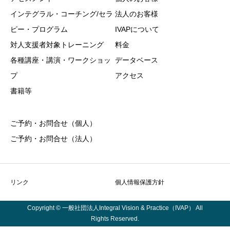
インテグラル・コーチング/セラ
法人のお客様
ピー・プログラム
IVAPについて
対人支援者対象トレーニング
料金
各種講座・講演・ワークショッ
データベース
プ
アクセス
書籍等
ご予約・お問合せ（個人）
ご予約・お問合せ（法人）
リンク
個人情報保護方針
Copyright © 一般社団法人Integral Vision & Practice（IVAP） All
Rights Reserved.