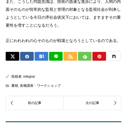
また、こうした問題意識は、技術の急速な進歩により、人間の内
面そのものが恒常的な監視と管理の対象となる監視社会が到来し
ようとしている今日の序社会状況下においては、ますますその重
要性を増すことになるだろう。
正にわれわれの心そのものが戦場となろうとしているのである。
投稿者:
integral
書籍
,
各種講座・ワークショップ