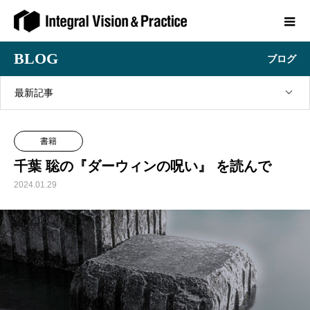
BLOG
ブログ
最新記事
書籍
千葉 聡の『ダーウィンの呪い』 を読んで
2024.01.29