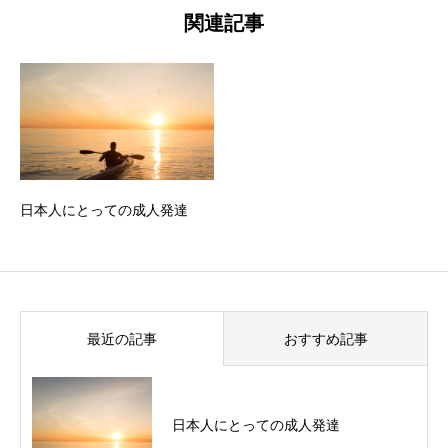
関連記事
日本人にとっての成人発達
最近の記事
おすすめ記事
日本人にとっての成人発達