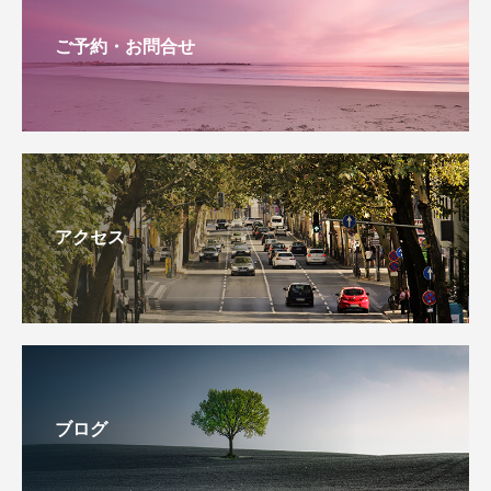
ご予約・お問合せ
アクセス
ブログ