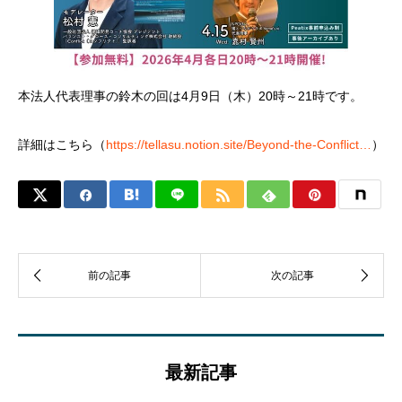
本法人代表理事の鈴木の回は4月9日（木）20時～21時です。
詳細はこちら（
https://tellasu.notion.site/Beyond-the-Conflict…
）
最新記事