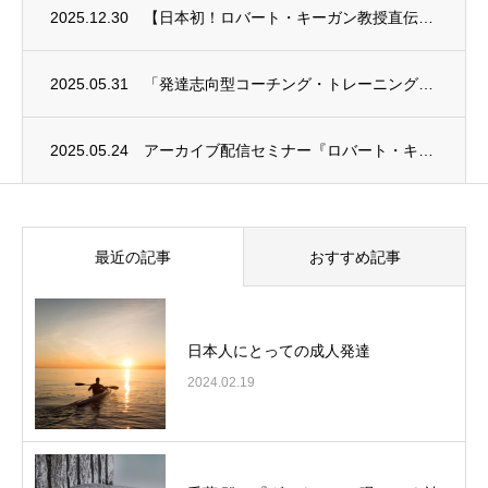
2025.12.30
【日本初！ロバート・キーガン教授直伝「発達段階アセスメント入門」開催】
2025.05.31
「発達志向型コーチング・トレーニング・プログラム」開講のお知らせと説明会のご案内
2025.05.24
アーカイブ配信セミナー『ロバート・キーガンの成人発達理論』出版＆動画リリース記念セミナ...
最近の記事
おすすめ記事
日本人にとっての成人発達
2024.02.19