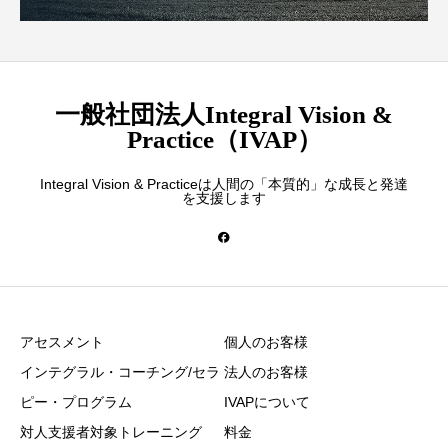
一般社団法人Integral Vision &
Practice（IVAP）
Integral Vision & Practiceは人間の「本質的」な成長と発達
を支援します
アセスメント
個人のお客様
インテグラル・コーチング/セラ
法人のお客様
ピー・プログラム
IVAPについて
対人支援者対象トレーニング
料金