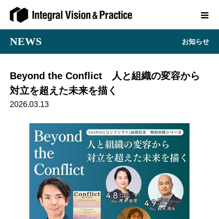
NEWS
お知らせ
Beyond the Conflict 人と組織の変容から
対立を超えた未来を描く
2026.03.13